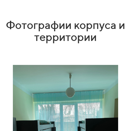
Фотографии корпуса и
территории