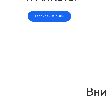
РАСПИСАНИЕ СМЕН
Вни