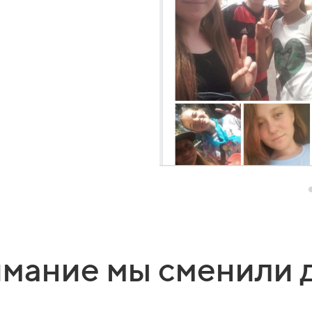
мание мы сменили 