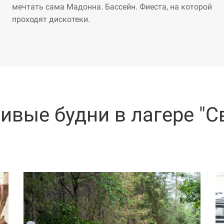
мечтать сама Мадонна. Бассейн. Фиеста, на которой
проходят дискотеки.
ивые будни в лагере "С