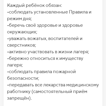
Каждый ребёнок обязан:
•соблюдать установленные Правила и
режим дня;
•беречь своё здоровье и здоровье
окружающих;
•уважать вожатых, воспитателей и
сверстников;
•активно участвовать в жизни лагеря;
•бережно относиться к имуществу
лагеря;
•соблюдать правила пожарной
безопасности;
•передавать все лекарства медицинскому
работнику (самостоятельный приём
запрещён).