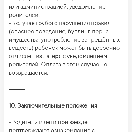
или администрацией, уведомление
родителей.
•В случае грубого нарушения правил
(опасное поведение, буллинг, порча
имущества, употребление запрещённых
веществ) ребёнок может быть досрочно
отчислен из лагеря с уведомлением
родителей. Оплата в этом случае не
возвращается.
⸻
10. Заключительные положения
•Родители и дети при заезде
подтверждают ознакомление с