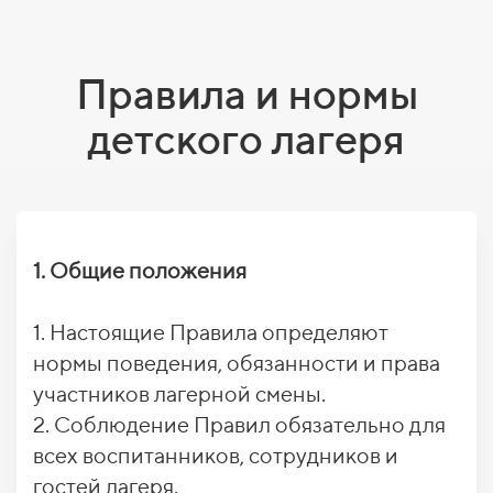
Правила и нормы
детского лагеря
1. Общие положения
1. Настоящие Правила определяют
нормы поведения, обязанности и права
участников лагерной смены.
2. Соблюдение Правил обязательно для
всех воспитанников, сотрудников и
гостей лагеря.