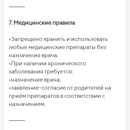
⸻
7. Медицинские правила
•Запрещено хранить и использовать
любые медицинские препараты без
назначения врача.
•При наличии хронического
заболевания требуется:
•назначение врача;
•заявление-согласие от родителей на
приём препаратов в соответствии с
назначением.
⸻