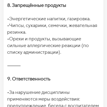
8. Запрещённые продукты
•Энергетические напитки, газировка.
•Чипсы, сухарики, семечки, жевательная
резинка.
•Орехи и продукты, вызывающие
сильные аллергические реакции (по
списку администрации).
⸻
9. Ответственность
•За нарушение дисциплины
применяются меры воздействия:
предупреждение, беседа с воспитателем