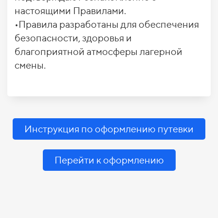
настоящими Правилами.
•Правила разработаны для обеспечения
безопасности, здоровья и
благоприятной атмосферы лагерной
смены.
Инструкция по оформлению путевки
Перейти к оформлению