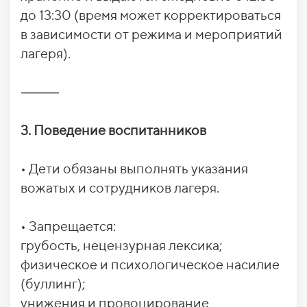
до 13:30 (время может корректироваться
в зависимости от режима и мероприятий
лагеря).
⸻
3. Поведение воспитанников
• Дети обязаны выполнять указания
вожатых и сотрудников лагеря.
• Запрещается:
грубость, нецензурная лексика;
физическое и психологическое насилие
(буллинг);
унижения и провоцирование