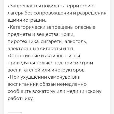
•Запрещается покидать территорию
лагеря без сопровождения и разрешения
администрации.
•Категорически запрещены опасные
предметы и вещества: ножи,
пиротехника, сигареты, алкоголь,
электронные сигареты и т.п.
•Спортивные и активные игры
проводятся только под присмотром
воспитателей или инструкторов.
•При ухудшении самочувствия
воспитанник обязан немедленно
сообщить вожатому или медицинскому
работнику.
⸻