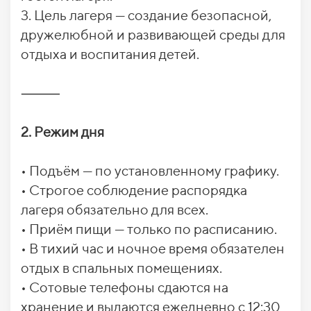
3. Цель лагеря — создание безопасной,
дружелюбной и развивающей среды для
отдыха и воспитания детей.
⸻
2. Режим дня
• Подъём — по установленному графику.
• Строгое соблюдение распорядка
лагеря обязательно для всех.
• Приём пищи — только по расписанию.
• В тихий час и ночное время обязателен
отдых в спальных помещениях.
• Сотовые телефоны сдаются на
хранение и выдаются ежедневно с 12:30