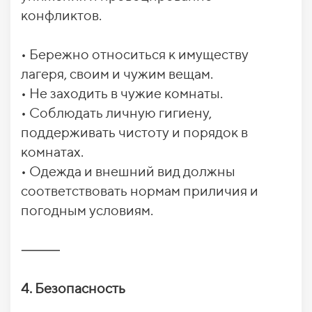
конфликтов.
• Бережно относиться к имуществу
лагеря, своим и чужим вещам.
• Не заходить в чужие комнаты.
• Соблюдать личную гигиену,
поддерживать чистоту и порядок в
комнатах.
• Одежда и внешний вид должны
соответствовать нормам приличия и
погодным условиям.
⸻
4. Безопасность